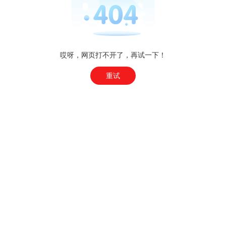
哎呀，网页打不开了，再试一下！
重试