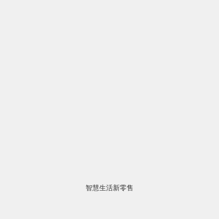
智慧生活新零售