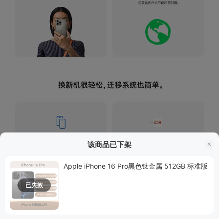
该商品已下架
Apple iPhone 16 Pro黑色钛金属 512GB 标准版
已失效