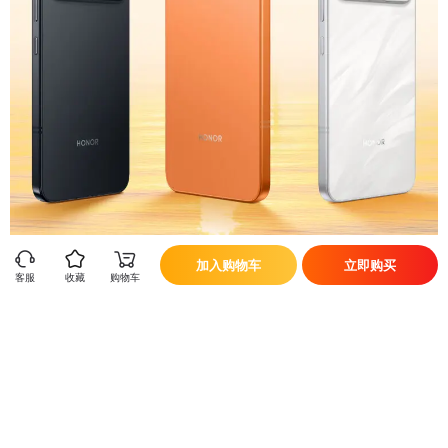
加入购物车
立即购买
客服
收藏
购物车
立即换新